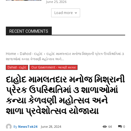
June 25, 2026
Load more
RECENT COMMENTS