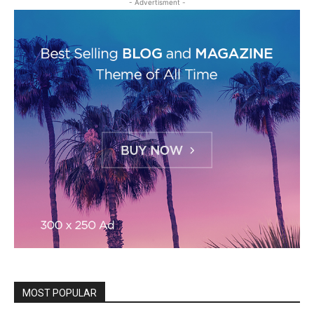
- Advertisment -
MOST POPULAR