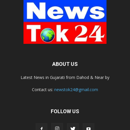
ABOUT US
Latest News in Gujarati from Dahod & Near by
Contact us:
newstok24@gmail.com
FOLLOW US