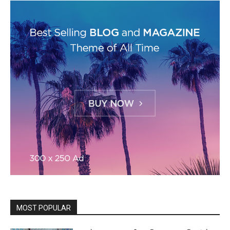
MOST POPULAR