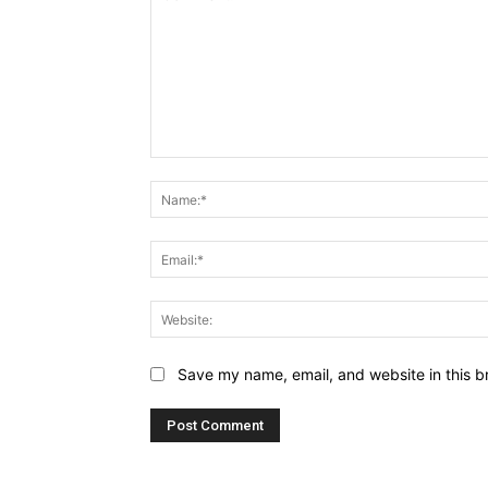
Comment:
Save my name, email, and website in this b