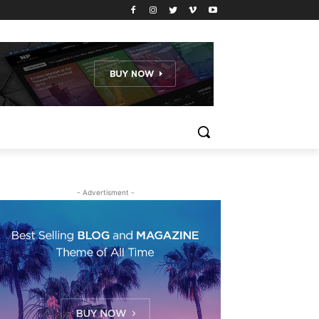
- Advertisment -