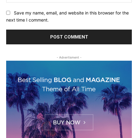
Save my name, email, and website in this browser for the
next time I comment.
- Advertisment -