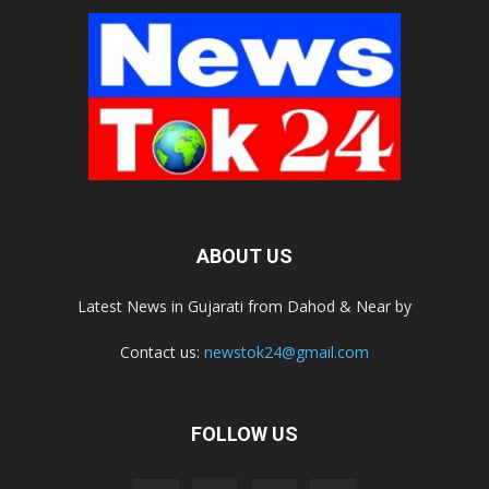
ABOUT US
Latest News in Gujarati from Dahod & Near by
Contact us:
newstok24@gmail.com
FOLLOW US