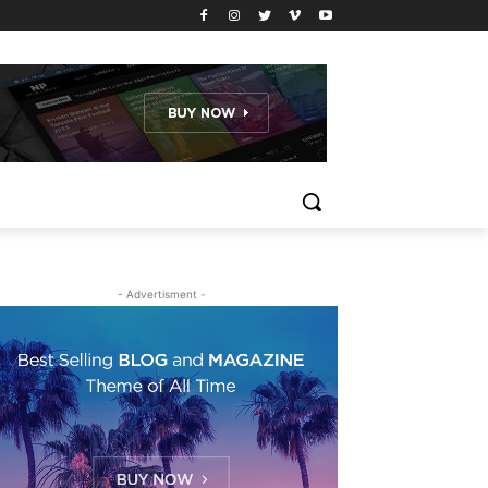
- Advertisment -