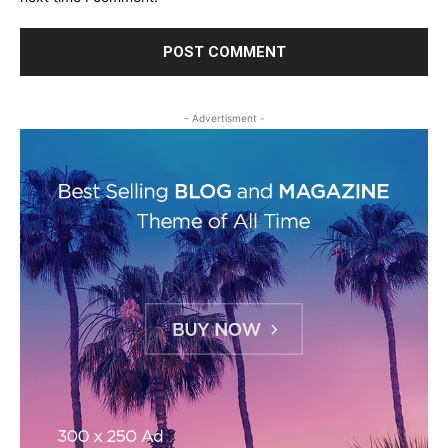
- Advertisment -