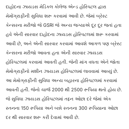
દાહોદના ઝાયડસ મેડિકલ કોલેજ એન્ડ હોસ્પિટલ દ્વારા
મેમોંગ્રાફીની સુવિધા શરૂ કરવામાં આવી છે. જેમાં બ્રેસ્ટ
કેન્સરના મરીજો જે GSRI જે અન્ય જગ્યાએ દૂર દૂર જતાં હતા
હવે એની સારવાર દાહોદના ઝાયડસ હોસ્પિટલમાં શરૂ કરવામાં
આવી છે, અને એની સારવાર કરવામાં આવશે આગળ પણ બ્રેસ્ટ
કેન્સરના મરીજો આવતા હતા એની સારવાર ઝાયડસ
હોસ્પિટલમાં કરવામાં આવતી હતી. જેની માંગ વધતા એને જોતા
મેમોગ્રાફીનો મશીન ઝાયડસ હોસ્પિટલમાં લાવવામાં આવ્યું છે.
આ મેમોગ્રાફીની સુવિધા અન્ય બહારના હોસ્પિટલમાં કરવામાં
આવતી હતી. જેનો ચાર્જ 2000 થી 2500 રૂપિયા થતો હોય છે.
જે સુવિધા ઝાયડસ હોસ્પિટલમાં તદ્દન ઓછા દરે જેમાં એક
સ્તનના 150 રૂપિયા અને બન્ને સ્તનના 300 રૂપિયાના ઓછા
દર થી સારવાર શરૂ કરી દેવામાં આવી છે.