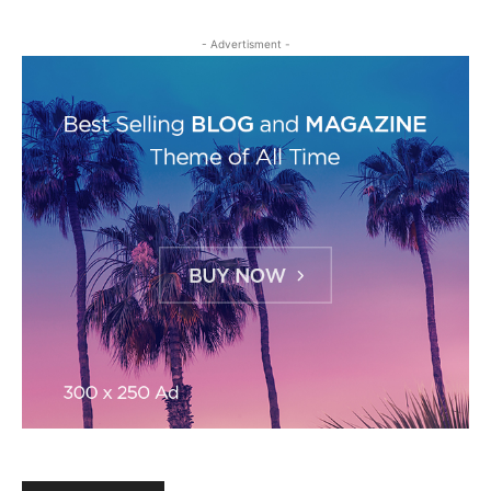
- Advertisment -