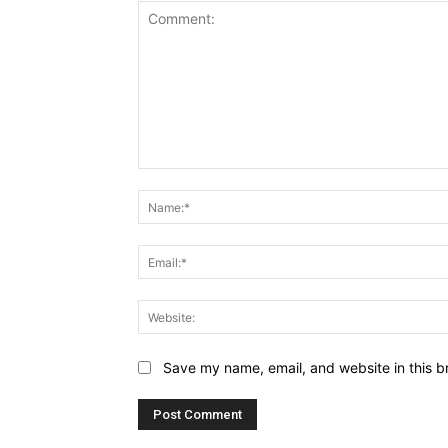
Comment:
Save my name, email, and website in this b