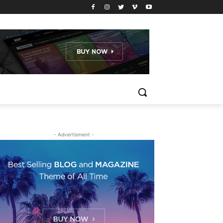
- Advertisment -