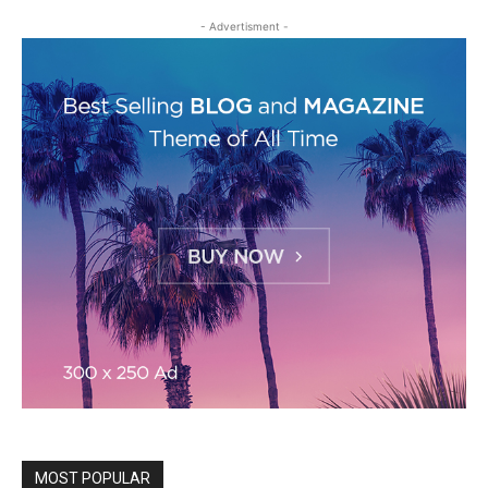
- Advertisment -
MOST POPULAR