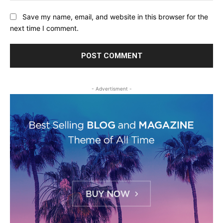
Save my name, email, and website in this browser for the
next time I comment.
- Advertisment -