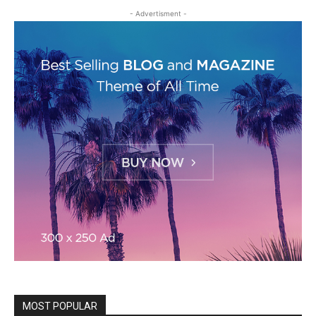
- Advertisment -
MOST POPULAR