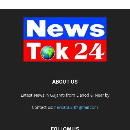
ABOUT US
Latest News in Gujarati from Dahod & Near by
Contact us:
newstok24@gmail.com
FOLLOW US