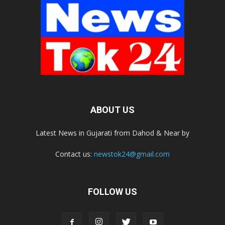
ABOUT US
Latest News in Gujarati from Dahod & Near by
Contact us:
newstok24@gmail.com
FOLLOW US