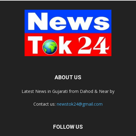
ABOUT US
Latest News in Gujarati from Dahod & Near by
Contact us:
newstok24@gmail.com
FOLLOW US