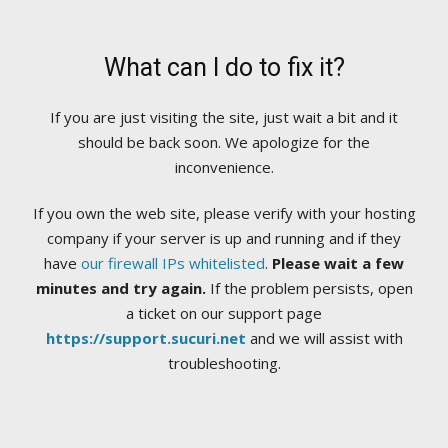
What can I do to fix it?
If you are just visiting the site, just wait a bit and it
should be back soon. We apologize for the
inconvenience.
If you own the web site, please verify with your hosting
company if your server is up and running and if they
have
our firewall IPs whitelisted
.
Please wait a few
minutes and try again.
If the problem persists, open
a ticket on our support page
https://support.sucuri.net
and we will assist with
troubleshooting.