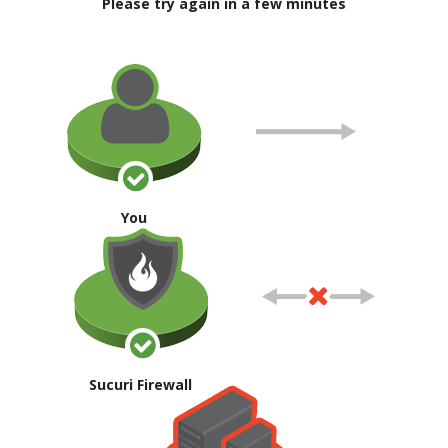
Please try again in a few minutes
You
Sucuri Firewall