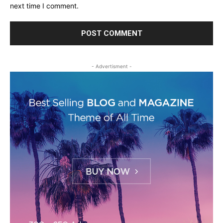
next time I comment.
- Advertisment -