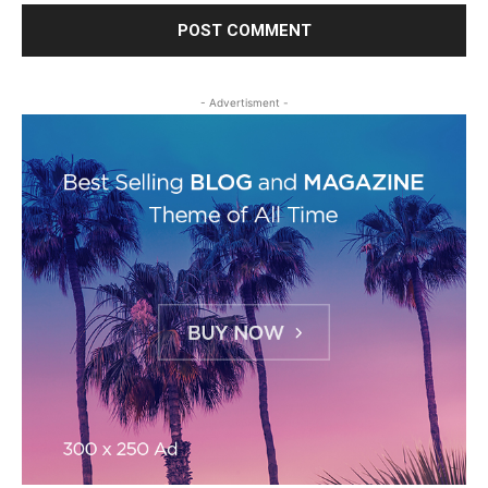
- Advertisment -