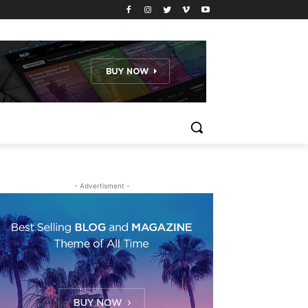
- Advertisment -