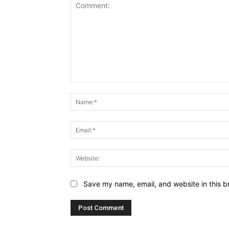
Comment:
Save my name, email, and website in this b