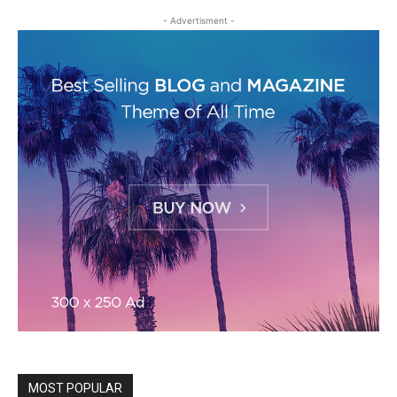
- Advertisment -
MOST POPULAR