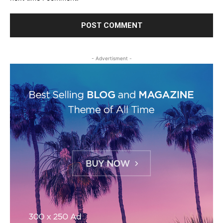
- Advertisment -