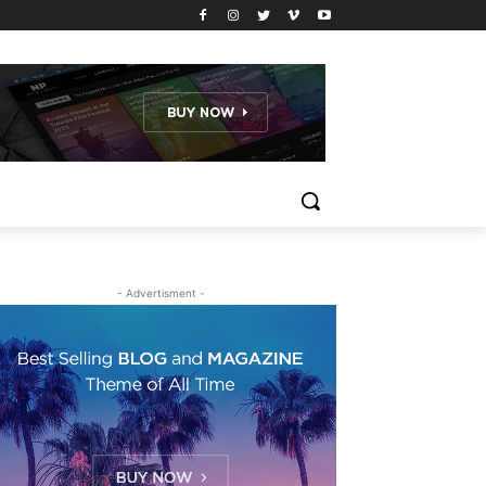
- Advertisment -