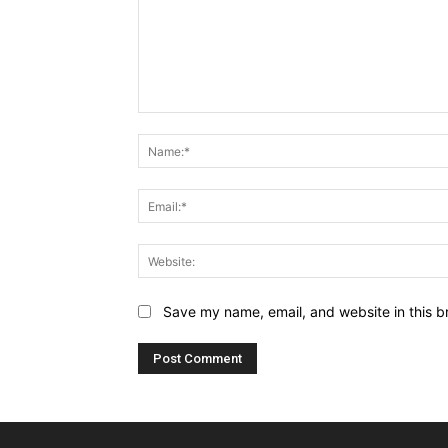
Comment:
Save my name, email, and website in this b