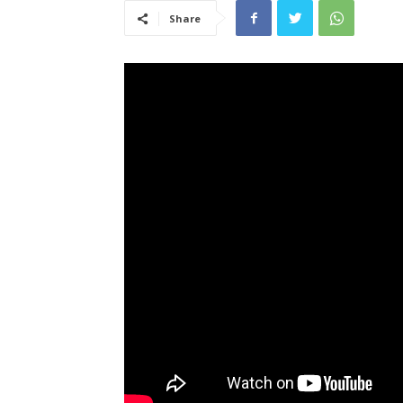
Share