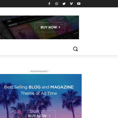
- Advertisment -