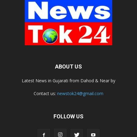
ABOUT US
Latest News in Gujarati from Dahod & Near by
Contact us:
newstok24@gmail.com
FOLLOW US