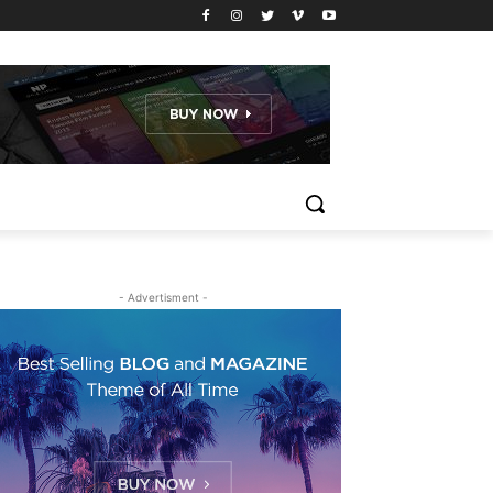
- Advertisment -