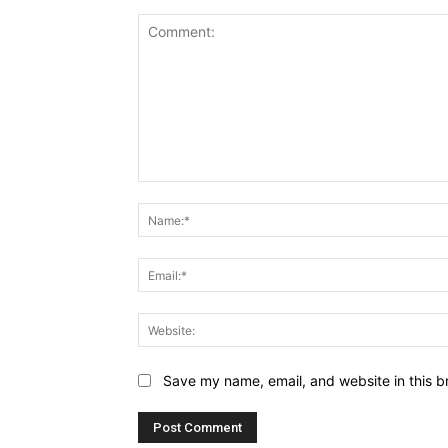
Comment:
Save my name, email, and website in this b