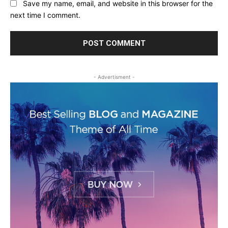
Save my name, email, and website in this browser for the
next time I comment.
- Advertisment -