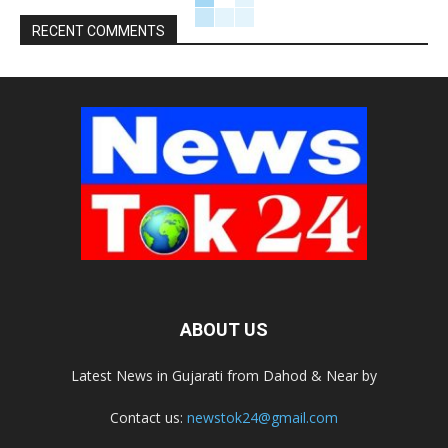
RECENT COMMENTS
ABOUT US
Latest News in Gujarati from Dahod & Near by
Contact us:
newstok24@gmail.com