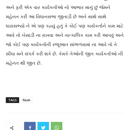
અને ફરી એક વાર કાર્યકર્તાઓ નો આભાર માનું છું જેમને
મહેનત કરી આ વિધાનસભા જીતાડી છે અને સાથે સાથે
ધારાસભ્યો ને એ પણ કહ્યું હતું કે કોઈ પણ કાર્યકર્તાને કામ માટે
આવે તો બેસાડી ના રાખવા અને તાત્કાલિક કામ કરી આપવું અને
જો કોઈ પણ કાર્યકર્તાની રજૂઆત સાંભળવામાં ના આવે તો તે
સીધા મને સંપર્ક કરી શકે છે. કેમકે તેઓની જીત કાર્યકર્તાઓ ની
મહેનત થી જીત છે.
TAGS
flash