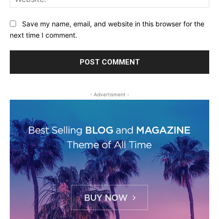
Save my name, email, and website in this browser for the
next time I comment.
- Advertisment -