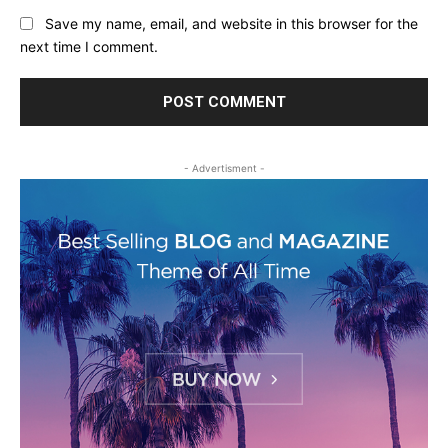
Save my name, email, and website in this browser for the
next time I comment.
- Advertisment -