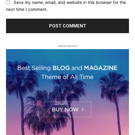
Save my name, email, and website in this browser for the
next time I comment.
- Advertisment -