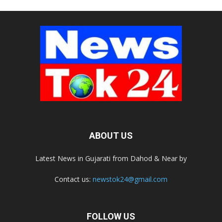
ABOUT US
Latest News in Gujarati from Dahod & Near by
Contact us:
newstok24@gmail.com
FOLLOW US