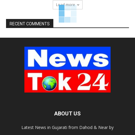
Load more
RECENT COMMENTS
ABOUT US
Latest News in Gujarati from Dahod & Near by