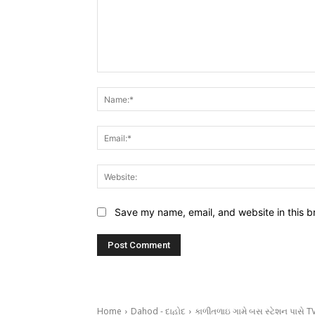
Comment:
Save my name, email, and website in this b