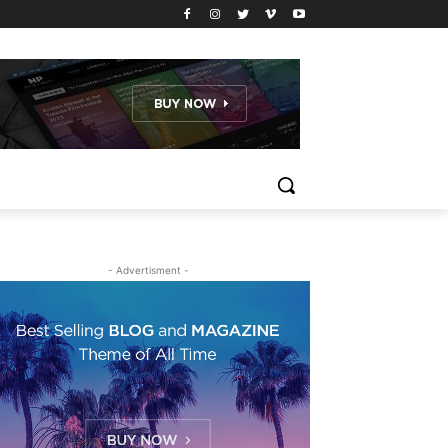
- Advertisment -