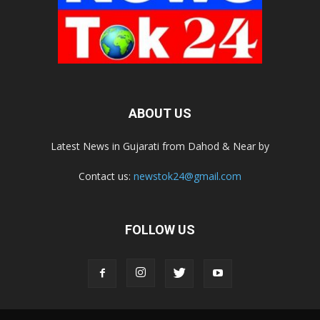
ABOUT US
Latest News in Gujarati from Dahod & Near by
Contact us:
newstok24@gmail.com
FOLLOW US