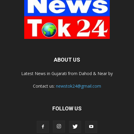
ABOUT US
Latest News in Gujarati from Dahod & Near by
Contact us:
newstok24@gmail.com
FOLLOW US