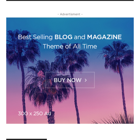
- Advertisment -