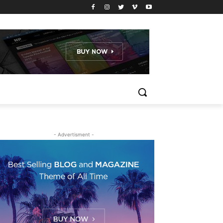
- Advertisment -