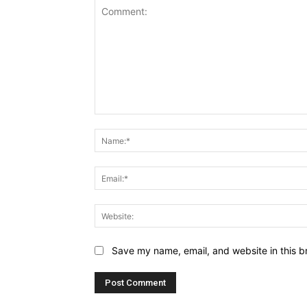
Comment:
Save my name, email, and website in this b