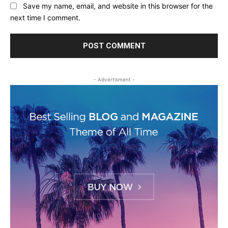
Save my name, email, and website in this browser for the
next time I comment.
- Advertisment -