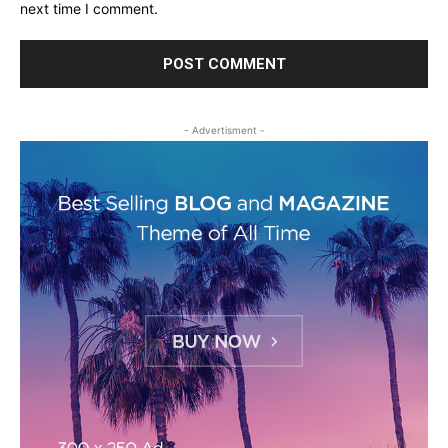
next time I comment.
- Advertisment -