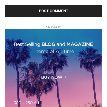
- Advertisment -