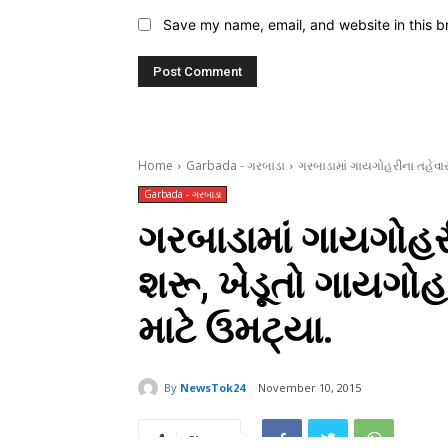
Save my name, email, and website in this b