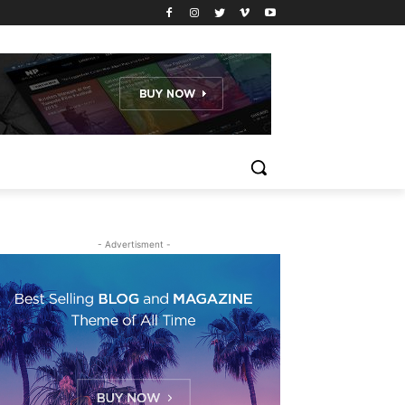
- Advertisment -