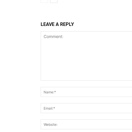
LEAVE A REPLY
Comment: