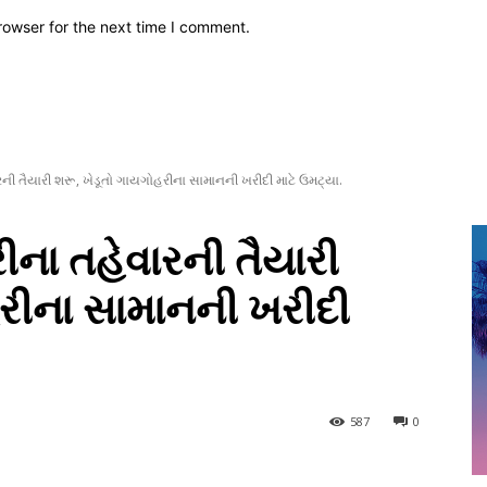
rowser for the next time I comment.