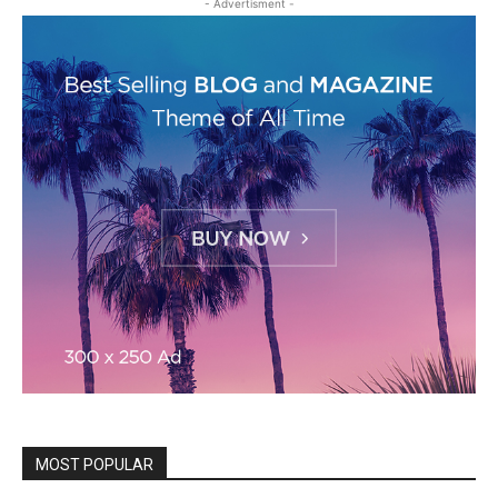
- Advertisment -
MOST POPULAR