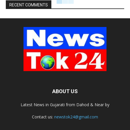
RECENT COMMENTS
ABOUT US
Latest News in Gujarati from Dahod & Near by
Contact us:
newstok24@gmail.com