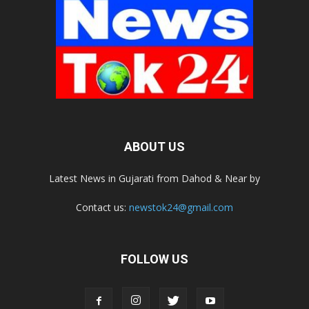
ABOUT US
Latest News in Gujarati from Dahod & Near by
Contact us:
newstok24@gmail.com
FOLLOW US