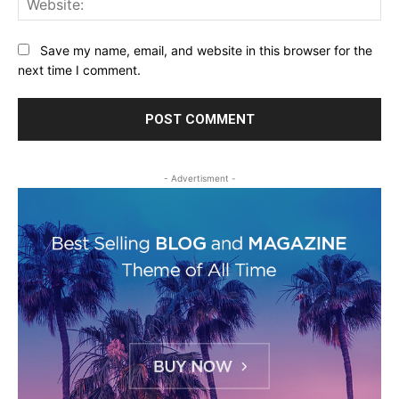
Save my name, email, and website in this browser for the
next time I comment.
- Advertisment -