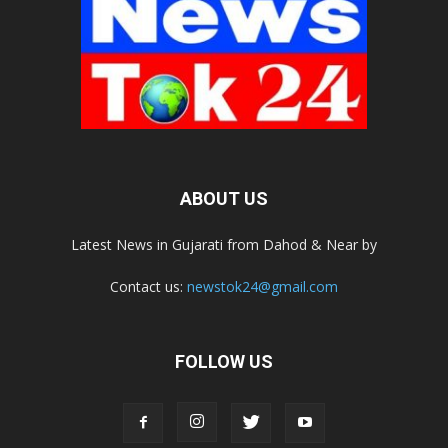
ABOUT US
Latest News in Gujarati from Dahod & Near by
Contact us:
newstok24@gmail.com
FOLLOW US