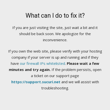
What can I do to fix it?
If you are just visiting the site, just wait a bit and it
should be back soon. We apologize for the
inconvenience.
If you own the web site, please verify with your hosting
company if your server is up and running and if they
have
our firewall IPs whitelisted
.
Please wait a few
minutes and try again.
If the problem persists, open
a ticket on our support page
https://support.sucuri.net
and we will assist with
troubleshooting.