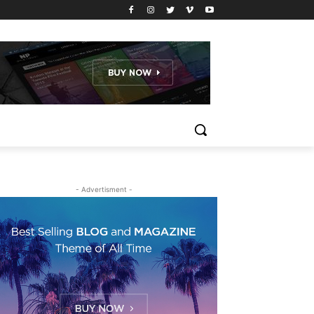
- Advertisment -