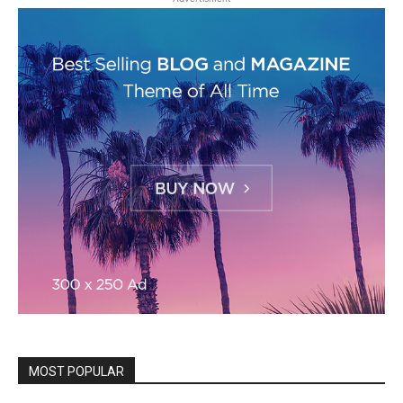
MOST POPULAR